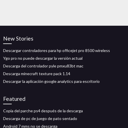
New Stories
Descargar controladores para hp officejet pro 8500 wireless
Ygo pro no puede descargar la versión actual
Descarga del controlador pyle pmxu83bt mac
Descarga minecraft texture pack 1.14
Descargar la aplicación google analytics para escritorio
Featured
Copia del parche ps4 después de la descarga
Descarga de pc de juego de pato sentado
Android 7 mms no se descarga