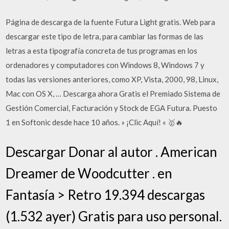
Página de descarga de la fuente Futura Light gratis. Web para
descargar este tipo de letra, para cambiar las formas de las
letras a esta tipografía concreta de tus programas en los
ordenadores y computadores con Windows 8, Windows 7 y
todas las versiones anteriores, como XP, Vista, 2000, 98, Linux,
Mac con OS X, … Descarga ahora Gratis el Premiado Sistema de
Gestión Comercial, Facturación y Stock de EGA Futura. Puesto
1 en Softonic desde hace 10 años. » ¡Clic Aquí! « 🥇🔥
Descargar Donar al autor . American
Dreamer de Woodcutter . en
Fantasía > Retro 19.394 descargas
(1.532 ayer) Gratis para uso personal.