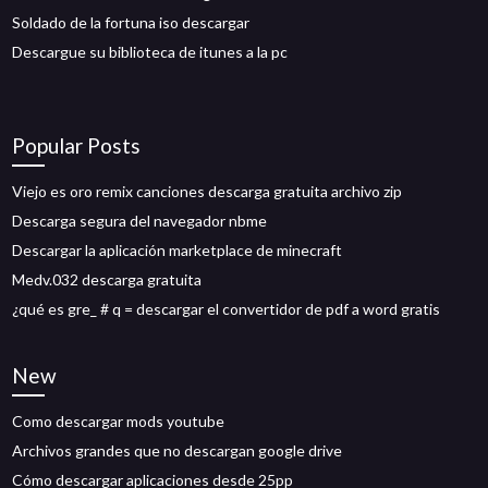
Soldado de la fortuna iso descargar
Descargue su biblioteca de itunes a la pc
Popular Posts
Viejo es oro remix canciones descarga gratuita archivo zip
Descarga segura del navegador nbme
Descargar la aplicación marketplace de minecraft
Medv.032 descarga gratuita
¿qué es gre_ # q = descargar el convertidor de pdf a word gratis
New
Como descargar mods youtube
Archivos grandes que no descargan google drive
Cómo descargar aplicaciones desde 25pp