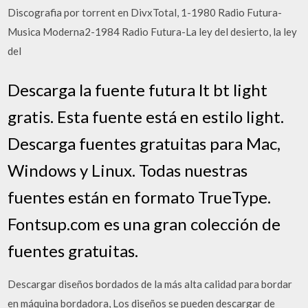
Discografia por torrent en DivxTotal, 1-1980 Radio Futura-
Musica Moderna2-1984 Radio Futura-La ley del desierto, la ley
del
Descarga la fuente futura lt bt light
gratis. Esta fuente está en estilo light.
Descarga fuentes gratuitas para Mac,
Windows y Linux. Todas nuestras
fuentes están en formato TrueType.
Fontsup.com es una gran colección de
fuentes gratuitas.
Descargar diseños bordados de la más alta calidad para bordar
en máquina bordadora, Los diseños se pueden descargar de