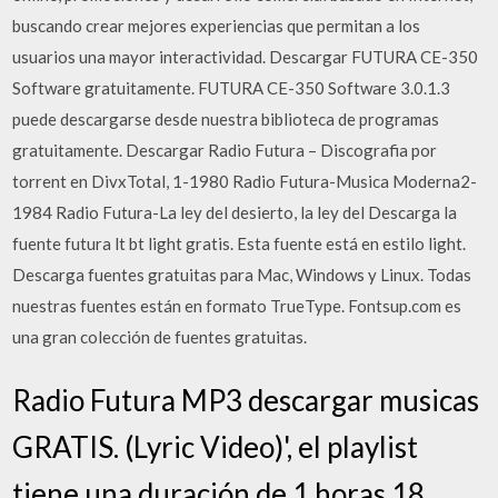
buscando crear mejores experiencias que permitan a los
usuarios una mayor interactividad. Descargar FUTURA CE-350
Software gratuitamente. FUTURA CE-350 Software 3.0.1.3
puede descargarse desde nuestra biblioteca de programas
gratuitamente. Descargar Radio Futura – Discografia por
torrent en DivxTotal, 1-1980 Radio Futura-Musica Moderna2-
1984 Radio Futura-La ley del desierto, la ley del Descarga la
fuente futura lt bt light gratis. Esta fuente está en estilo light.
Descarga fuentes gratuitas para Mac, Windows y Linux. Todas
nuestras fuentes están en formato TrueType. Fontsup.com es
una gran colección de fuentes gratuitas.
Radio Futura MP3 descargar musicas
GRATIS. (Lyric Video)', el playlist
tiene una duración de 1 horas 18