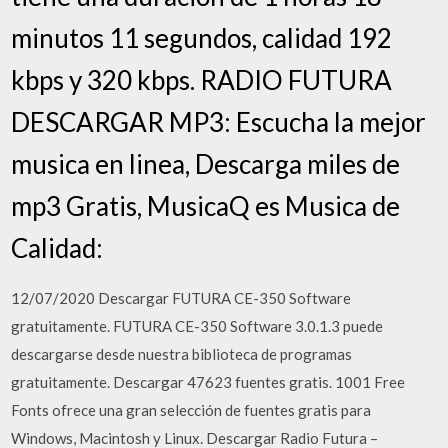
minutos 11 segundos, calidad 192
kbps y 320 kbps. RADIO FUTURA
DESCARGAR MP3: Escucha la mejor
musica en linea, Descarga miles de
mp3 Gratis, MusicaQ es Musica de
Calidad:
12/07/2020 Descargar FUTURA CE-350 Software
gratuitamente. FUTURA CE-350 Software 3.0.1.3 puede
descargarse desde nuestra biblioteca de programas
gratuitamente. Descargar 47623 fuentes gratis. 1001 Free
Fonts ofrece una gran selección de fuentes gratis para
Windows, Macintosh y Linux. Descargar Radio Futura –