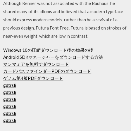
Although Renner was not associated with the Bauhaus, he
shared many of its idioms and believed that a modern typeface
should express modern models, rather than be a revival of a
previous design. Futura Font Free. Futura is based on strokes of
near-even weight, which are low in contrast.
Windows 10の圧縮ダウンロード後の効果の後
Android SDKマネージャーをダウンロードする方法
マンマミアを無料でダウンロード
カードパスファインダーPDFのダウンロード
ゲノム第4版PDFダウンロード
gdtrsli
gdtrsli
gdtrsli
gdtrsli
gdtrsli
gdtrsli