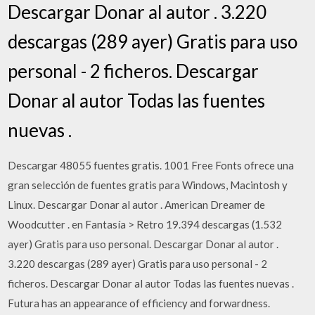
Descargar Donar al autor . 3.220
descargas (289 ayer) Gratis para uso
personal - 2 ficheros. Descargar
Donar al autor Todas las fuentes
nuevas .
Descargar 48055 fuentes gratis. 1001 Free Fonts ofrece una
gran selección de fuentes gratis para Windows, Macintosh y
Linux. Descargar Donar al autor . American Dreamer de
Woodcutter . en Fantasía > Retro 19.394 descargas (1.532
ayer) Gratis para uso personal. Descargar Donar al autor .
3.220 descargas (289 ayer) Gratis para uso personal - 2
ficheros. Descargar Donar al autor Todas las fuentes nuevas .
Futura has an appearance of efficiency and forwardness.