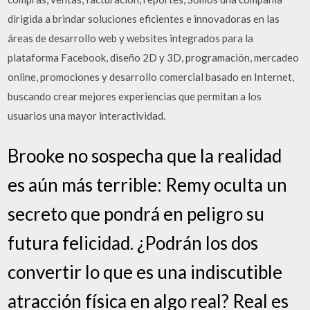
dirigida a brindar soluciones eficientes e innovadoras en las
áreas de desarrollo web y websites integrados para la
plataforma Facebook, diseño 2D y 3D, programación, mercadeo
online, promociones y desarrollo comercial basado en Internet,
buscando crear mejores experiencias que permitan a los
usuarios una mayor interactividad.
Brooke no sospecha que la realidad
es aún más terrible: Remy oculta un
secreto que pondrá en peligro su
futura felicidad. ¿Podrán los dos
convertir lo que es una indiscutible
atracción física en algo real? Real es