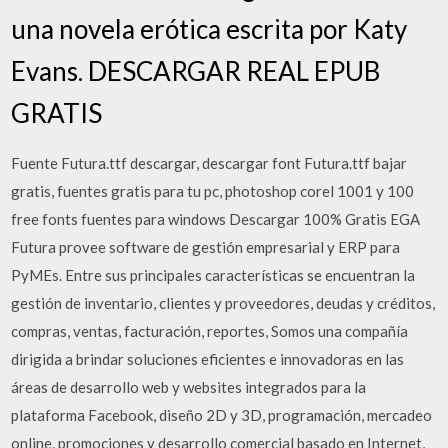
una novela erótica escrita por Katy
Evans. DESCARGAR REAL EPUB
GRATIS
Fuente Futura.ttf descargar, descargar font Futura.ttf bajar
gratis, fuentes gratis para tu pc, photoshop corel 1001 y 100
free fonts fuentes para windows Descargar 100% Gratis EGA
Futura provee software de gestión empresarial y ERP para
PyMEs. Entre sus principales características se encuentran la
gestión de inventario, clientes y proveedores, deudas y créditos,
compras, ventas, facturación, reportes, Somos una compañía
dirigida a brindar soluciones eficientes e innovadoras en las
áreas de desarrollo web y websites integrados para la
plataforma Facebook, diseño 2D y 3D, programación, mercadeo
online, promociones y desarrollo comercial basado en Internet,